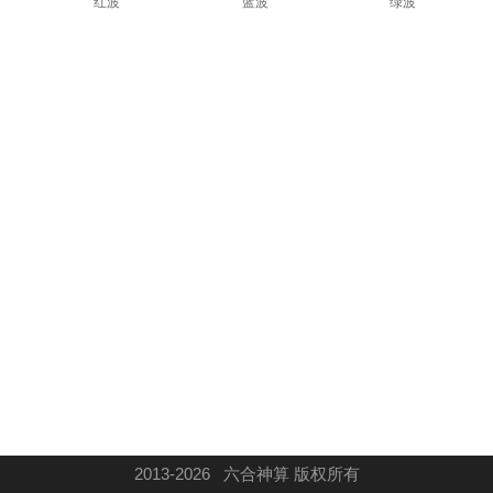
2013-2026 六合神算 版权所有